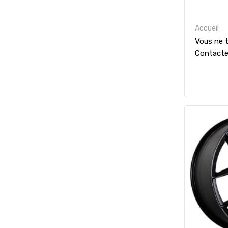
Accueil
Vous ne t
Contact