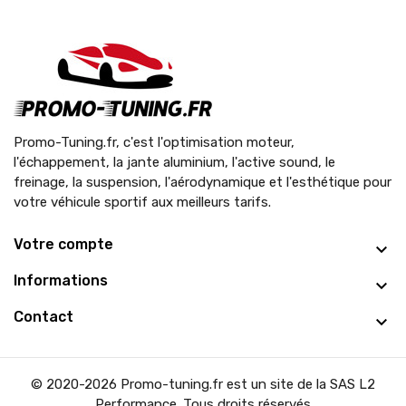
Promo-Tuning.fr, c'est l'optimisation moteur,
l'échappement, la jante aluminium, l'active sound, le
freinage, la suspension, l'aérodynamique et l'esthétique pour
votre véhicule sportif aux meilleurs tarifs.
Votre compte
Informations
Contact
© 2020-2026 Promo-tuning.fr est un site de la SAS L2
Performance. Tous droits réservés