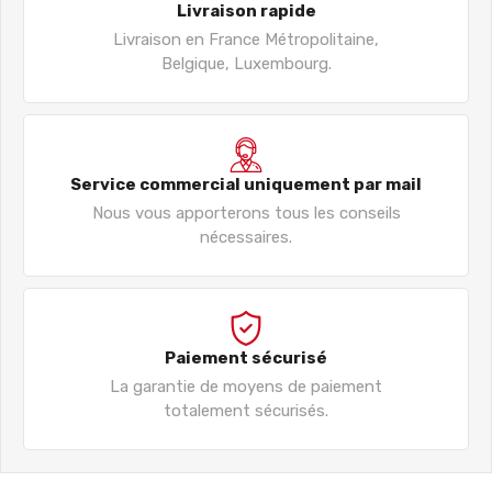
Livraison rapide
Livraison en France Métropolitaine,
Belgique, Luxembourg.
Service commercial uniquement par mail
Nous vous apporterons tous les conseils
nécessaires.
Paiement sécurisé
La garantie de moyens de paiement
totalement sécurisés.