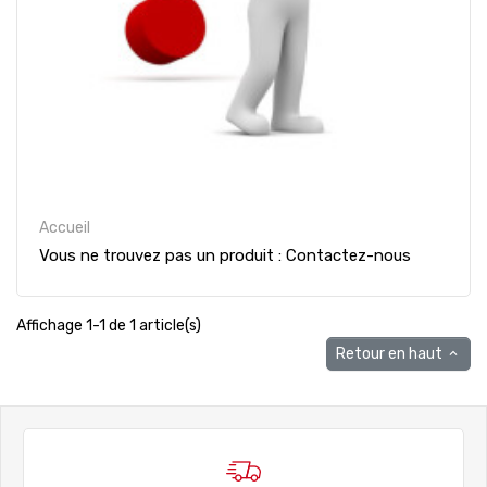
Accueil
Vous ne trouvez pas un produit : Contactez-nous
Affichage 1-1 de 1 article(s)
Retour en haut
