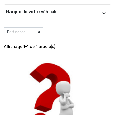
Marque de votre véhicule
Affichage 1-1 de 1 article(s)