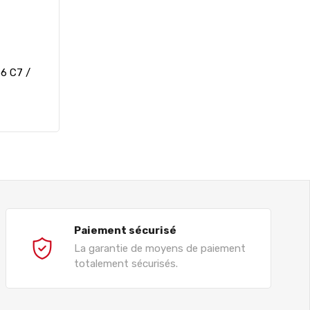
6 C7 /
Paiement sécurisé
La garantie de moyens de paiement
totalement sécurisés.