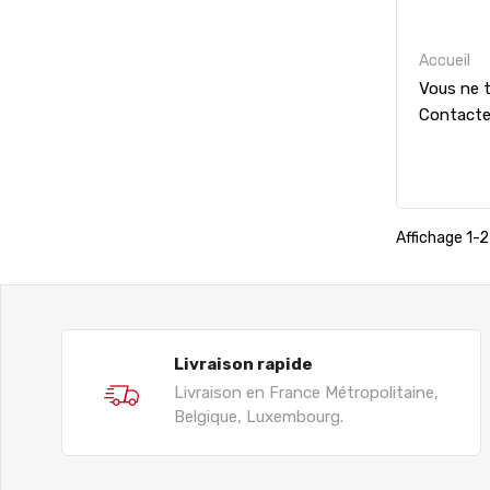
Accueil
Vous ne t
Contact
Affichage 1-2 
Livraison rapide
Livraison en France Métropolitaine,
Belgique, Luxembourg.