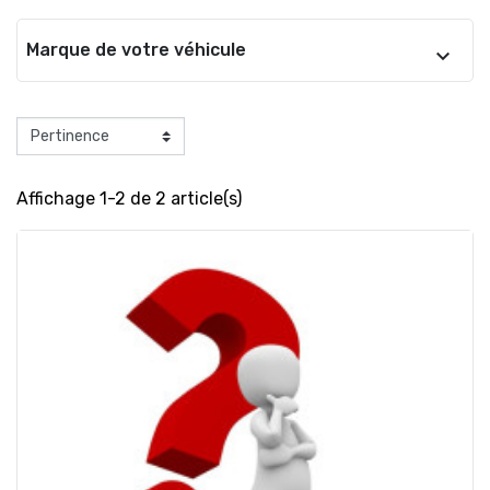
Marque de votre véhicule
Affichage 1-2 de 2 article(s)