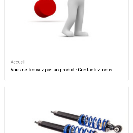
Accueil
Vous ne trouvez pas un produit : Contactez-nous