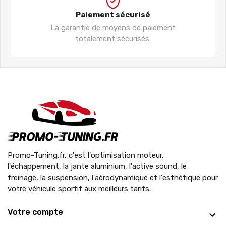
Paiement sécurisé
La garantie de moyens de paiement
totalement sécurisés.
Promo-Tuning.fr, c'est l'optimisation moteur,
l'échappement, la jante aluminium, l'active sound, le
freinage, la suspension, l'aérodynamique et l'esthétique pour
votre véhicule sportif aux meilleurs tarifs.
Votre compte