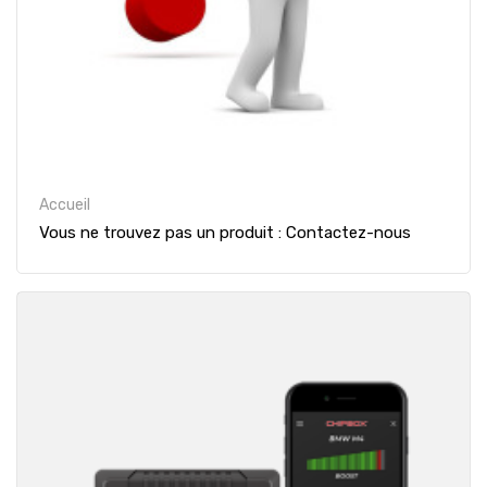
Accueil
Vous ne trouvez pas un produit : Contactez-nous