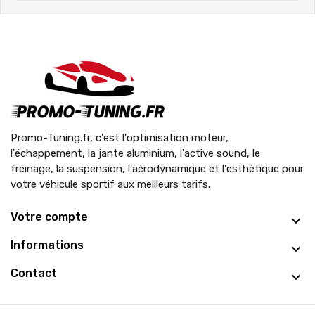
Promo-Tuning.fr, c'est l'optimisation moteur,
l'échappement, la jante aluminium, l'active sound, le
freinage, la suspension, l'aérodynamique et l'esthétique pour
votre véhicule sportif aux meilleurs tarifs.
Votre compte
Informations
Contact