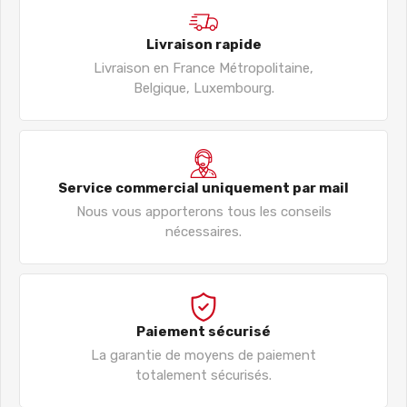
Livraison rapide
Livraison en France Métropolitaine,
Belgique, Luxembourg.
Service commercial uniquement par mail
Nous vous apporterons tous les conseils
nécessaires.
Paiement sécurisé
La garantie de moyens de paiement
totalement sécurisés.