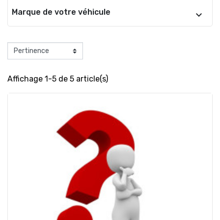
Marque de votre véhicule
Affichage 1-5 de 5 article(s)