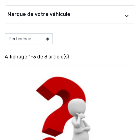
Marque de votre véhicule
Affichage 1-3 de 3 article(s)