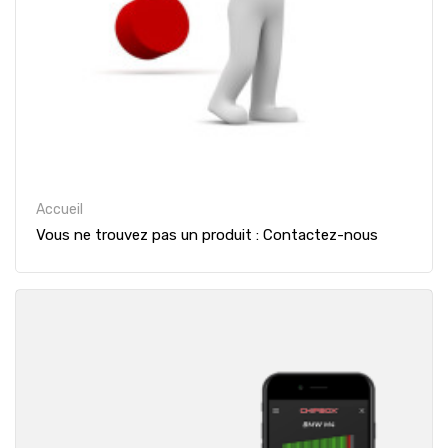
Accueil
Vous ne trouvez pas un produit : Contactez-nous