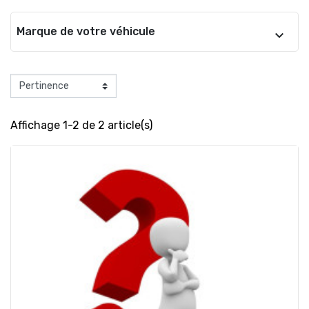
Marque de votre véhicule
Affichage 1-2 de 2 article(s)