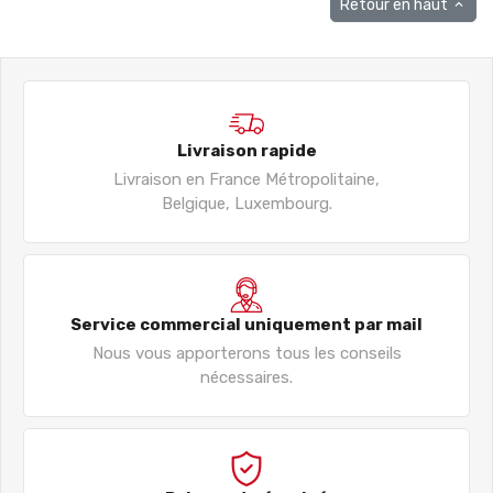
Retour en haut

Livraison rapide
Livraison en France Métropolitaine,
Belgique, Luxembourg.
Service commercial uniquement par mail
Nous vous apporterons tous les conseils
nécessaires.