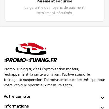
Paiement sécurisé
La garantie de moyens de paiement
totalement sécurisés.
Promo-Tuning.fr, c'est l'optimisation moteur,
l'échappement, la jante aluminium, l'active sound, le
freinage, la suspension, l'aérodynamique et l'esthétique pour
votre véhicule sportif aux meilleurs tarifs.
Votre compte
Informations