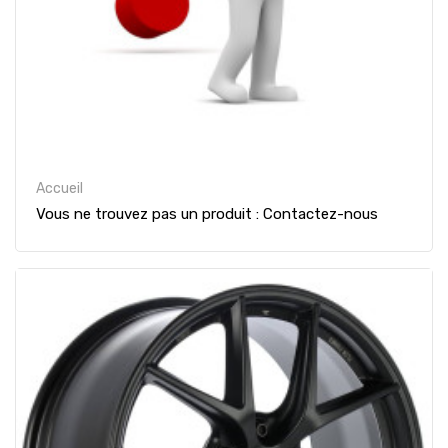
Accueil
Vous ne trouvez pas un produit : Contactez-nous