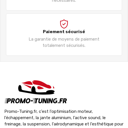
nécessaires.
Paiement sécurisé
La garantie de moyens de paiement
totalement sécurisés.
Promo-Tuning.fr, c'est l'optimisation moteur,
l'échappement, la jante aluminium, l'active sound, le
freinage, la suspension, l'aérodynamique et l'esthétique pour