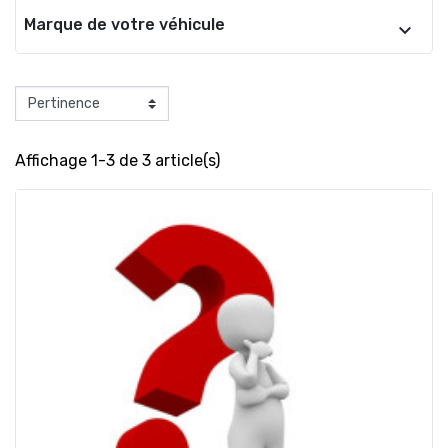
Marque de votre véhicule
Affichage 1-3 de 3 article(s)