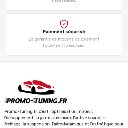
nécessaires.
Paiement sécurisé
La garantie de moyens de paiement
totalement sécurisés.
Promo-Tuning.fr, c'est l'optimisation moteur,
l'échappement, la jante aluminium, l'active sound, le
freinage, la suspension, l'aérodynamique et l'esthétique pour