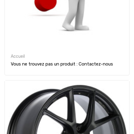
Accueil
Vous ne trouvez pas un produit : Contactez-nous