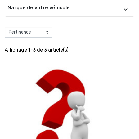
Marque de votre véhicule
Affichage 1-3 de 3 article(s)