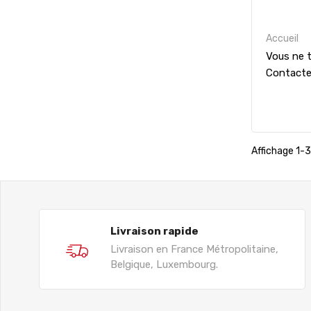
Accueil
Vous ne t
Contact
Affichage 1-3 
Livraison rapide
Livraison en France Métropolitaine,
Belgique, Luxembourg.