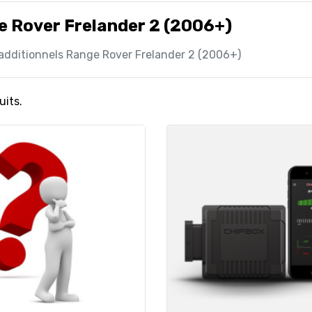
 Rover Frelander 2 (2006+)
 additionnels Range Rover Frelander 2 (2006+)
uits.