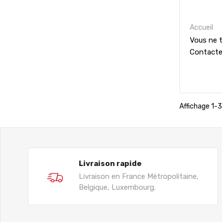
Accueil
Vous ne t
Contact
Affichage 1-3 
Livraison rapide
Livraison en France Métropolitaine,
Belgique, Luxembourg.