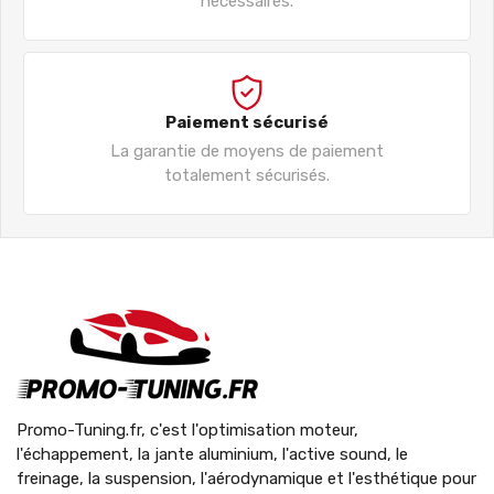
nécessaires.
Paiement sécurisé
La garantie de moyens de paiement
totalement sécurisés.
Promo-Tuning.fr, c'est l'optimisation moteur,
l'échappement, la jante aluminium, l'active sound, le
freinage, la suspension, l'aérodynamique et l'esthétique pour