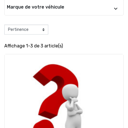
Marque de votre véhicule
Affichage 1-3 de 3 article(s)