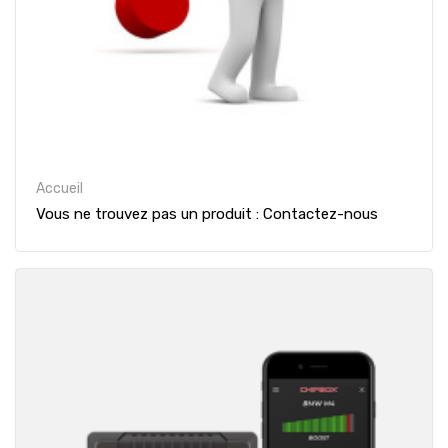
Accueil
Vous ne trouvez pas un produit : Contactez-nous