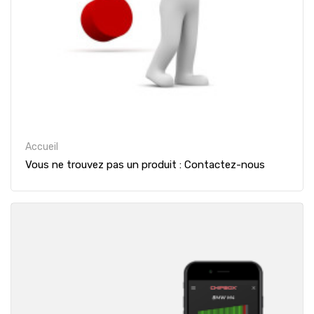
Accueil
Vous ne trouvez pas un produit : Contactez-nous