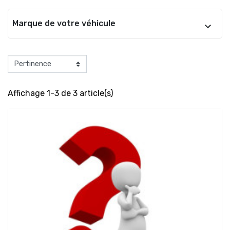
Marque de votre véhicule
Affichage 1-3 de 3 article(s)