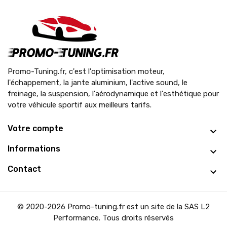
Promo-Tuning.fr, c'est l'optimisation moteur,
l'échappement, la jante aluminium, l'active sound, le
freinage, la suspension, l'aérodynamique et l'esthétique pour
votre véhicule sportif aux meilleurs tarifs.
Votre compte
Informations
Contact
© 2020-2026 Promo-tuning.fr est un site de la SAS L2
Performance. Tous droits réservés