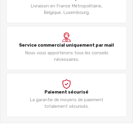
Livraison en France Métropolitaine,
Belgique, Luxembourg.
Service commercial uniquement par mail
Nous vous apporterons tous les conseils
nécessaires.
Paiement sécurisé
La garantie de moyens de paiement
totalement sécurisés.