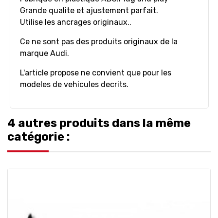
Grande qualite et ajustement parfait.
Utilise les ancrages originaux.
.
Ce ne sont pas des produits originaux de la
marque Audi.
L'article propose ne convient que pour les
modeles de vehicules decrits.
4 autres produits dans la même
catégorie :