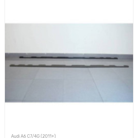
Audi A6 C7/4G (2011+)