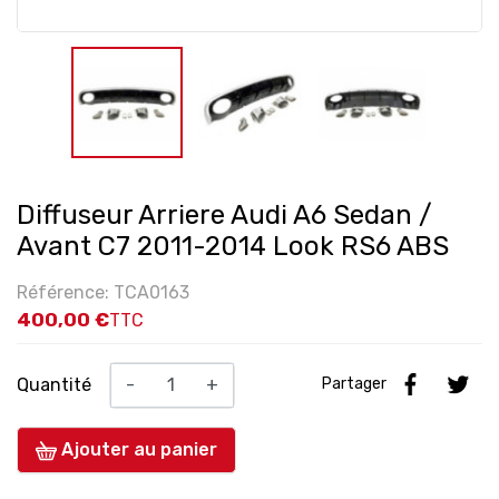
Diffuseur Arriere Audi A6 Sedan /
Avant C7 2011-2014 Look RS6 ABS
Référence: TCA0163
400,00 €
TTC
Quantité
-
+
Partager
Ajouter au panier