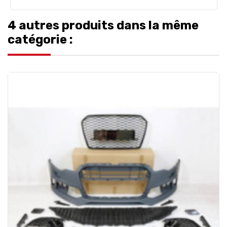
4 autres produits dans la même
catégorie :