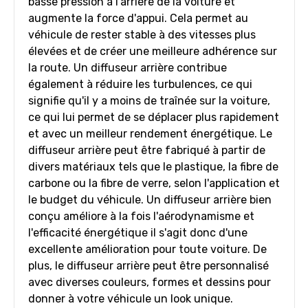
basse pression à l'arrière de la voiture et
augmente la force d'appui. Cela permet au
véhicule de rester stable à des vitesses plus
élevées et de créer une meilleure adhérence sur
la route. Un diffuseur arrière contribue
également à réduire les turbulences, ce qui
signifie qu'il y a moins de traînée sur la voiture,
ce qui lui permet de se déplacer plus rapidement
et avec un meilleur rendement énergétique. Le
diffuseur arrière peut être fabriqué à partir de
divers matériaux tels que le plastique, la fibre de
carbone ou la fibre de verre, selon l'application et
le budget du véhicule. Un diffuseur arrière bien
conçu améliore à la fois l'aérodynamisme et
l'efficacité énergétique il s'agit donc d'une
excellente amélioration pour toute voiture. De
plus, le diffuseur arrière peut être personnalisé
avec diverses couleurs, formes et dessins pour
donner à votre véhicule un look unique.