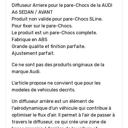
Diffuseur Arriere pour le pare-Chocs de la AUDI
A6 SEDAN / AVANT
Produit non valide pour pare-Chocs SLine.
Pour fixer sur le pare-Chocs.
Le produit est un pare-Chocs complete.
Fabrique en ABS
Grande qualite et finition parfaite.
Ajustement parfait.
Ce ne sont pas des produits originaux de la
marque Audi.
L'article propose ne convient que pour les
modeles de vehicules decrits.
Un diffuseur arrière est un élément de
l'aérodynamique d'un véhicule qui contribue à
optimiser le flux d'air. Il permet à l'air de passer à
travers le diffuseur, ce qui crée une zone de