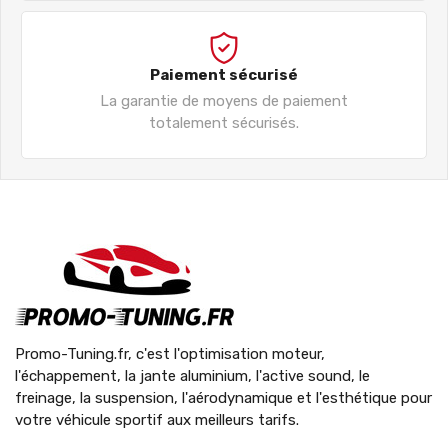
Paiement sécurisé
La garantie de moyens de paiement
totalement sécurisés.
Promo-Tuning.fr, c'est l'optimisation moteur,
l'échappement, la jante aluminium, l'active sound, le
freinage, la suspension, l'aérodynamique et l'esthétique pour
votre véhicule sportif aux meilleurs tarifs.