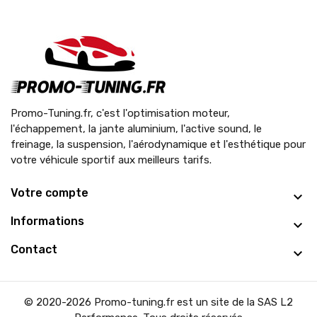
Promo-Tuning.fr, c'est l'optimisation moteur,
l'échappement, la jante aluminium, l'active sound, le
freinage, la suspension, l'aérodynamique et l'esthétique pour
votre véhicule sportif aux meilleurs tarifs.
Votre compte
Informations
Contact
© 2020-2026 Promo-tuning.fr est un site de la SAS L2