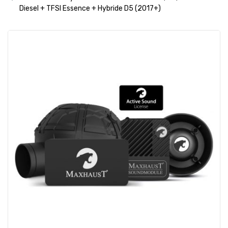
Diesel + TFSI Essence + Hybride D5 (2017+)