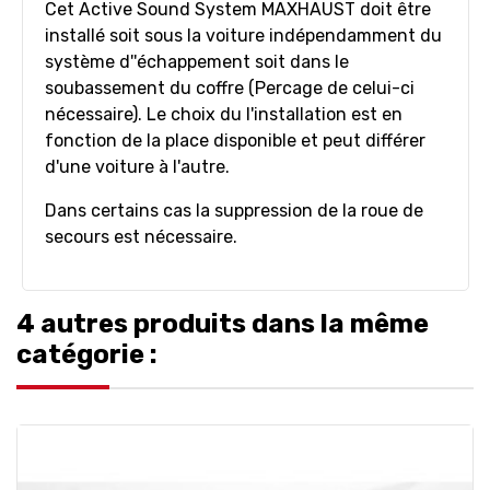
Cet Active Sound System MAXHAUST doit être
installé soit sous la voiture indépendamment du
système d''échappement soit dans le
soubassement du coffre (Percage de celui-ci
nécessaire). Le choix du l'installation est en
fonction de la place disponible et peut différer
d'une voiture à l'autre.
Dans certains cas la suppression de la roue de
secours est nécessaire.
4 autres produits dans la même
catégorie :