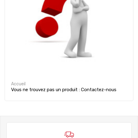
Accueil
Vous ne trouvez pas un produit : Contactez-nous