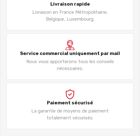
Livraison rapide
Livraison en France Métropolitaine,
Belgique, Luxembourg.
Service commercial uniquement par mail
Nous vous apporterons tous les conseils
nécessaires.
Paiement sécurisé
La garantie de moyens de paiement
totalement sécurisés.