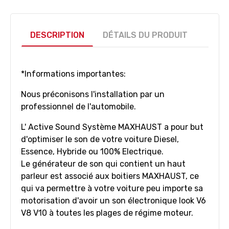
DESCRIPTION
DÉTAILS DU PRODUIT
*Informations importantes:
Nous préconisons l'installation par un
professionnel de l'automobile.
L' Active Sound Système MAXHAUST a pour but
d'optimiser le son de votre voiture Diesel,
Essence, Hybride ou 100% Electrique.
Le générateur de son qui contient un haut
parleur est associé aux boitiers MAXHAUST, ce
qui va permettre à votre voiture peu importe sa
motorisation d'avoir un son électronique look V6
V8 V10 à toutes les plages de régime moteur.