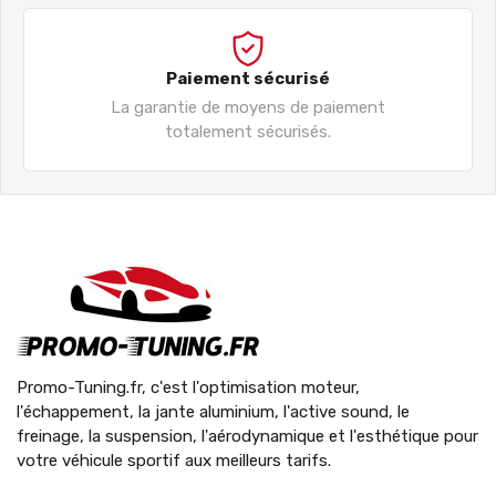
Paiement sécurisé
La garantie de moyens de paiement
totalement sécurisés.
Promo-Tuning.fr, c'est l'optimisation moteur,
l'échappement, la jante aluminium, l'active sound, le
freinage, la suspension, l'aérodynamique et l'esthétique pour
votre véhicule sportif aux meilleurs tarifs.