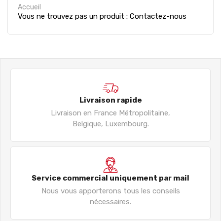
Accueil
Vous ne trouvez pas un produit : Contactez-nous
Livraison rapide
Livraison en France Métropolitaine,
Belgique, Luxembourg.
Service commercial uniquement par mail
Nous vous apporterons tous les conseils
nécessaires.