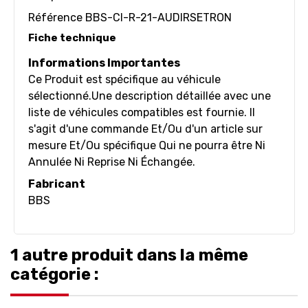
Référence
BBS-CI-R-21-AUDIRSETRON
Fiche technique
Informations Importantes
Ce Produit est spécifique au véhicule
sélectionné.Une description détaillée avec une
liste de véhicules compatibles est fournie. Il
s'agit d'une commande Et/Ou d'un article sur
mesure Et/Ou spécifique Qui ne pourra être Ni
Annulée Ni Reprise Ni Échangée.
Fabricant
BBS
1 autre produit dans la même
catégorie :