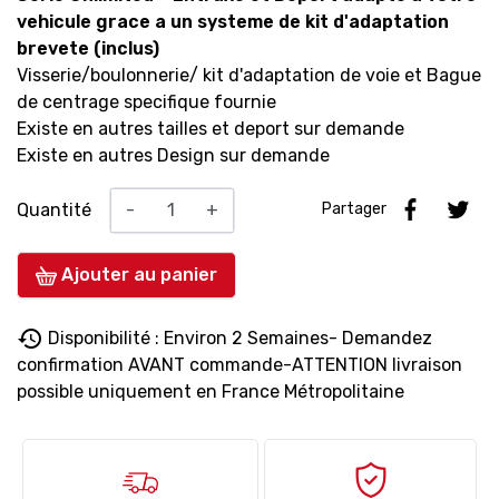
vehicule grace a un systeme de kit d'adaptation
brevete (inclus)
Visserie/boulonnerie/ kit d'adaptation de voie et Bague
de centrage specifique fournie
Existe en autres tailles et deport sur demande
Existe en autres Design sur demande
Quantité
-
+
Partager
Ajouter au panier
history
Disponibilité : Environ 2 Semaines- Demandez
confirmation AVANT commande-ATTENTION livraison
possible uniquement en France Métropolitaine