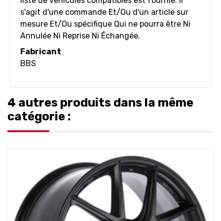
liste de véhicules compatibles est fournie. Il
s'agit d'une commande Et/Ou d'un article sur
mesure Et/Ou spécifique Qui ne pourra être Ni
Annulée Ni Reprise Ni Échangée.
Fabricant
BBS
4 autres produits dans la même
catégorie :