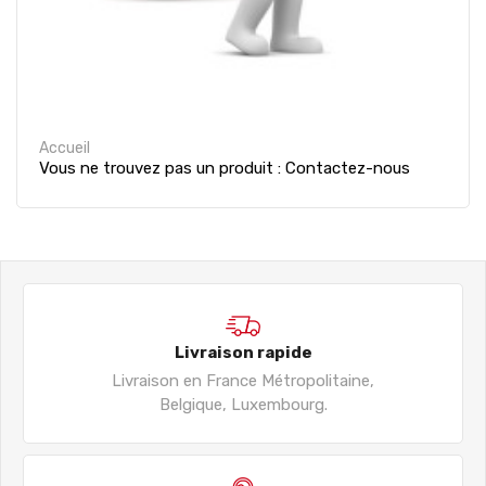
Accueil
Vous ne trouvez pas un produit : Contactez-nous
Livraison rapide
Livraison en France Métropolitaine,
Belgique, Luxembourg.