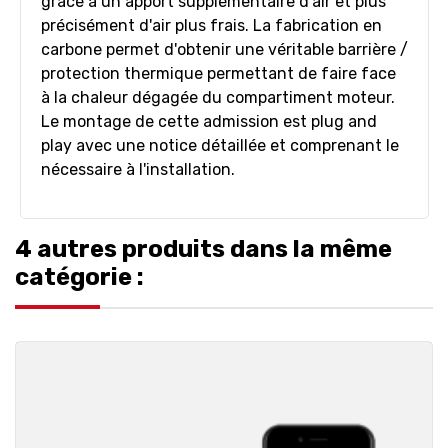
grâce à un apport supplémentaire d'air et plus
précisément d'air plus frais. La fabrication en
carbone permet d'obtenir une véritable barrière /
protection thermique permettant de faire face
à la chaleur dégagée du compartiment moteur.
Le montage de cette admission est plug and
play avec une notice détaillée et comprenant le
nécessaire à l'installation.
4 autres produits dans la même
catégorie :