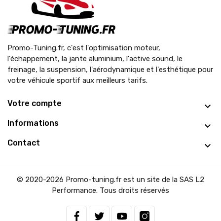
Promo-Tuning.fr, c'est l'optimisation moteur,
l'échappement, la jante aluminium, l'active sound, le
freinage, la suspension, l'aérodynamique et l'esthétique pour
votre véhicule sportif aux meilleurs tarifs.
Votre compte
Informations
Contact
© 2020-2026 Promo-tuning.fr est un site de la SAS L2
Performance. Tous droits réservés