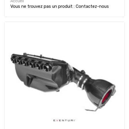
Accueil
Vous ne trouvez pas un produit : Contactez-nous