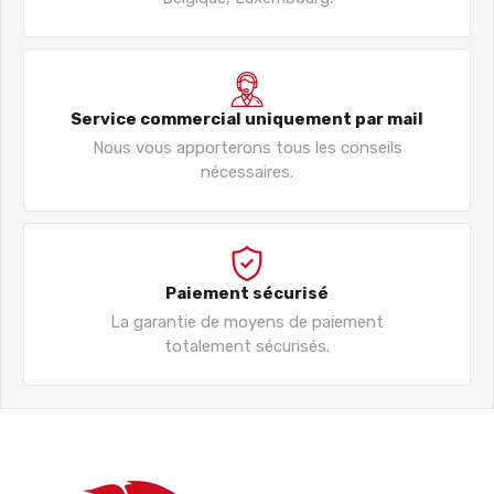
Service commercial uniquement par mail
Nous vous apporterons tous les conseils
nécessaires.
Paiement sécurisé
La garantie de moyens de paiement
totalement sécurisés.