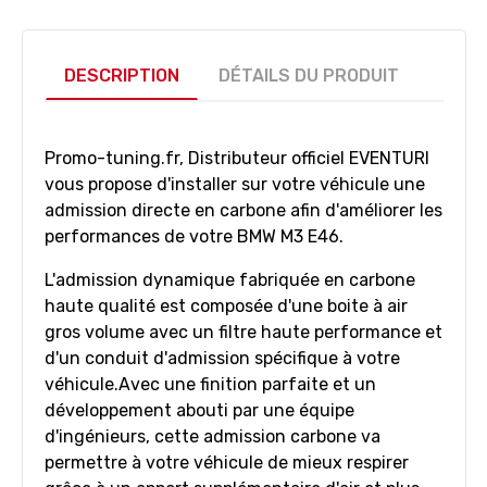
DESCRIPTION
DÉTAILS DU PRODUIT
Promo-tuning.fr, Distributeur officiel EVENTURI
vous propose d'installer sur votre véhicule une
admission directe en carbone afin d'améliorer les
performances de votre BMW M3 E46.
L'admission dynamique fabriquée en carbone
haute qualité est composée d'une boite à air
gros volume avec un filtre haute performance et
d'un conduit d'admission spécifique à votre
véhicule.Avec une finition parfaite et un
développement abouti par une équipe
d'ingénieurs, cette admission carbone va
permettre à votre véhicule de mieux respirer