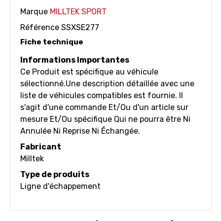
Marque
MILLTEK SPORT
Référence
SSXSE277
Fiche technique
Informations Importantes
Ce Produit est spécifique au véhicule
sélectionné.Une description détaillée avec une
liste de véhicules compatibles est fournie. Il
s'agit d'une commande Et/Ou d'un article sur
mesure Et/Ou spécifique Qui ne pourra être Ni
Annulée Ni Reprise Ni Échangée.
Fabricant
Milltek
Type de produits
Ligne d'échappement