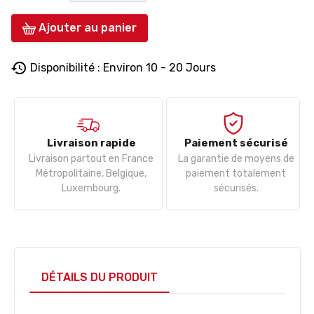
Ajouter au panier
history
Disponibilité : Environ 10 - 20 Jours
Livraison rapide
Paiement sécurisé
Livraison partout en France
La garantie de moyens de
Métropolitaine, Belgique,
paiement totalement
Luxembourg.
sécurisés.
DÉTAILS DU PRODUIT