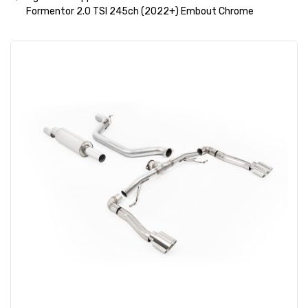
Formentor 2.0 TSI 245ch (2022+) Embout Chrome