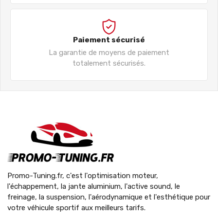
Paiement sécurisé
La garantie de moyens de paiement
totalement sécurisés.
Promo-Tuning.fr, c'est l'optimisation moteur,
l'échappement, la jante aluminium, l'active sound, le
freinage, la suspension, l'aérodynamique et l'esthétique pour
votre véhicule sportif aux meilleurs tarifs.