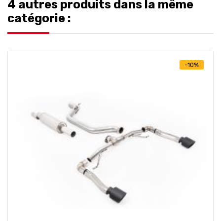
4 autres produits dans la même
catégorie :
-10%