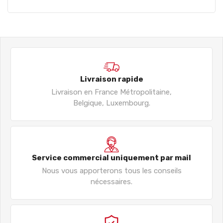
Livraison rapide
Livraison en France Métropolitaine,
Belgique, Luxembourg.
Service commercial uniquement par mail
Nous vous apporterons tous les conseils
nécessaires.