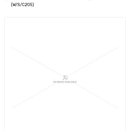
(W/S/C205)