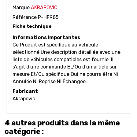
Marque
AKRAPOVIC
Référence
P-HF985
Fiche technique
Informations Importantes
Ce Produit est spécifique au véhicule
sélectionné.Une description détaillée avec une
liste de véhicules compatibles est fournie. Il
s'agit d'une commande Et/Ou d'un article sur
mesure Et/Ou spécifique Qui ne pourra être Ni
Annulée Ni Reprise Ni Échangée.
Fabricant
Akrapovic
4 autres produits dans la même
catégorie :