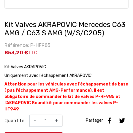
Kit Valves AKRAPOVIC Mercedes C63
AMG / C63 S AMG (W/S/C205)
Référence: P-HF985
853,20 €
TTC
Kit Valves AKRAPOVIC
Uniquement avec l'échappement AKRAPOVIC
Attention pour les véhicules avec l'échappement de base
( pas l'échappement AMG-Performance), il est
obligatoire de commander le kit de valves P-HF985 et
l'AKRAPOVIC Sound kit pour commander les valves P-
HF949
Quantité
-
+
Partager