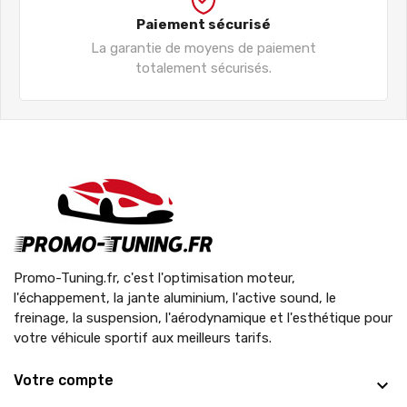
Paiement sécurisé
La garantie de moyens de paiement
totalement sécurisés.
Promo-Tuning.fr, c'est l'optimisation moteur,
l'échappement, la jante aluminium, l'active sound, le
freinage, la suspension, l'aérodynamique et l'esthétique pour
votre véhicule sportif aux meilleurs tarifs.
Votre compte