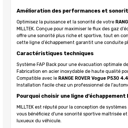
Amélioration des performances et sonorit
Optimisez la puissance et la sonorité de votre
RANG
MILLTEK. Conçue pour maximiser le flux des gaz d’éc
offre une sonorité plus riche et sportive, tout en 
cette ligne d’échappement garantit une conduite p
Caractéristiques techniques
Système FAP Back pour une évacuation optimale des
Fabrication en acier inoxydable de haute qualité po
Compatible avec le
RANGE ROVER Vogue P530 4.4
Installation facile chez un professionnel de l'autom
Pourquoi choisir une ligne d’échappement
MILLTEK est réputé pour la conception de systèmes d
vous bénéficiez d'une sonorité sportive maîtrisée 
luxueux du véhicule.