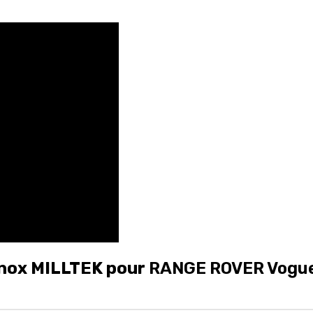
inox MILLTEK pour
RANGE ROVER Vogue