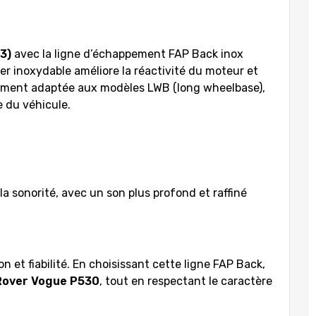
3)
avec la ligne d’échappement FAP Back inox
er inoxydable améliore la réactivité du moteur et
aitement adaptée aux modèles LWB (long wheelbase),
 du véhicule.
la sonorité, avec un son plus profond et raffiné
et fiabilité. En choisissant cette ligne FAP Back,
Rover Vogue P530
, tout en respectant le caractère