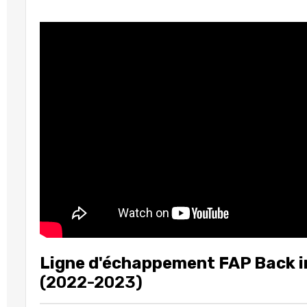
Ligne d'échappement FAP Back 
(2022-2023)