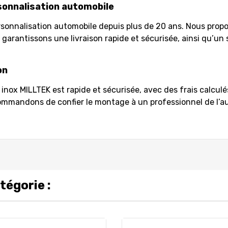
sonnalisation automobile
onnalisation automobile depuis plus de 20 ans. Nous propos
 garantissons une livraison rapide et sécurisée, ainsi qu’un 
on
inox MILLTEK est rapide et sécurisée, avec des frais calculé
mmandons de confier le montage à un professionnel de l’a
tégorie :