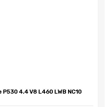
 P530 4.4 V8 L460 LWB NC10