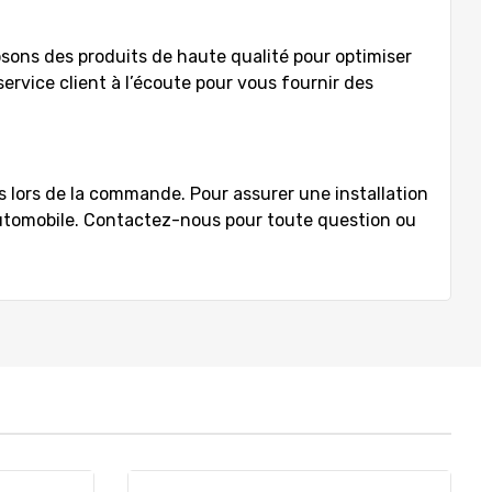
ons des produits de haute qualité pour optimiser
service client à l’écoute pour vous fournir des
s lors de la commande. Pour assurer une installation
utomobile. Contactez-nous pour toute question ou