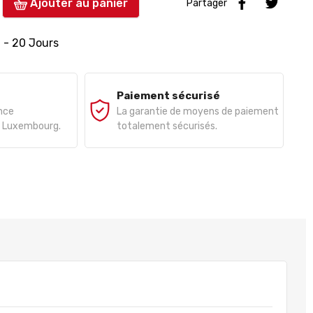
Ajouter au panier
Partager
0 - 20 Jours
Paiement sécurisé
ance
La garantie de moyens de paiement
e, Luxembourg.
totalement sécurisés.