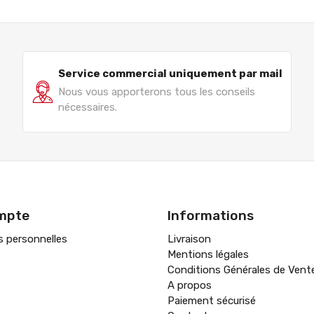
Service commercial uniquement par mail
Nous vous apporterons tous les conseils
nécessaires.
mpte
Informations
s personnelles
Livraison
s
Mentions légales
Conditions Générales de Vent
A propos
Paiement sécurisé