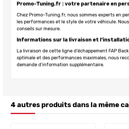
Promo-Tuning.fr : votre partenaire en per
Chez Promo-Tuning.fr, nous sommes experts en pers
les performances et le style de votre véhicule. Nous
conseils sur mesure.
Informations sur la livraison et l’installati
La livraison de cette ligne d’échappement FAP Back 
optimale et des performances maximales, nous reco
demande d’information supplémentaire.
4 autres produits dans la même ca