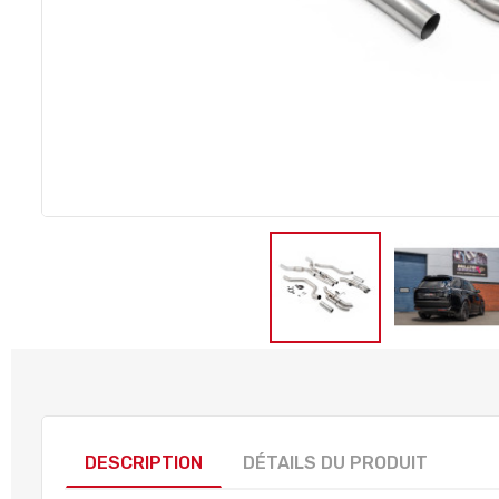
DESCRIPTION
DÉTAILS DU PRODUIT