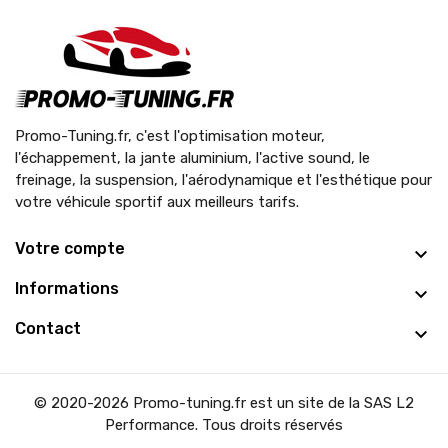
Promo-Tuning.fr, c'est l'optimisation moteur,
l'échappement, la jante aluminium, l'active sound, le
freinage, la suspension, l'aérodynamique et l'esthétique pour
votre véhicule sportif aux meilleurs tarifs.
Votre compte
Informations
Contact
© 2020-2026 Promo-tuning.fr est un site de la SAS L2
Performance. Tous droits réservés