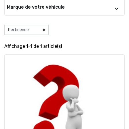
Marque de votre véhicule
Affichage 1-1 de 1 article(s)