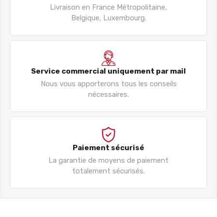
Livraison en France Métropolitaine,
Belgique, Luxembourg.
Service commercial uniquement par mail
Nous vous apporterons tous les conseils
nécessaires.
Paiement sécurisé
La garantie de moyens de paiement
totalement sécurisés.