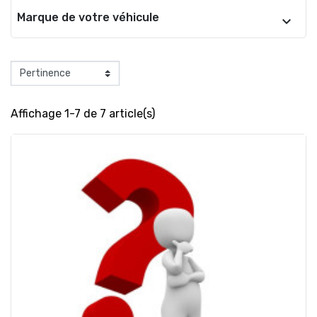
Marque de votre véhicule
Affichage 1-7 de 7 article(s)