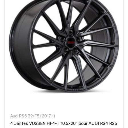
Audi RS5 B9/F5 (2017+)
4 Jantes VOSSEN HF4-T 10.5x20" pour AUDI RS4 RS5