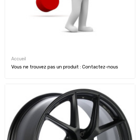
Accueil
Vous ne trouvez pas un produit : Contactez-nous