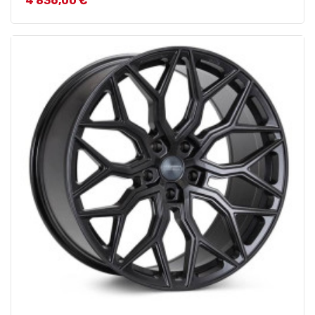
4 836,00 €