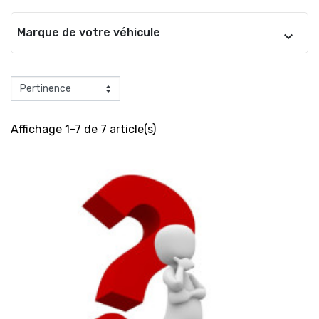
Marque de votre véhicule
Affichage 1-7 de 7 article(s)