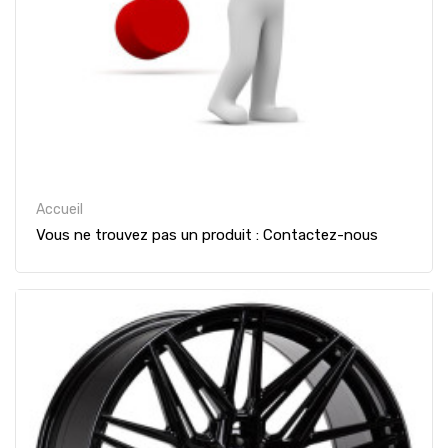
Accueil
Vous ne trouvez pas un produit : Contactez-nous