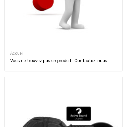
Accueil
Vous ne trouvez pas un produit : Contactez-nous