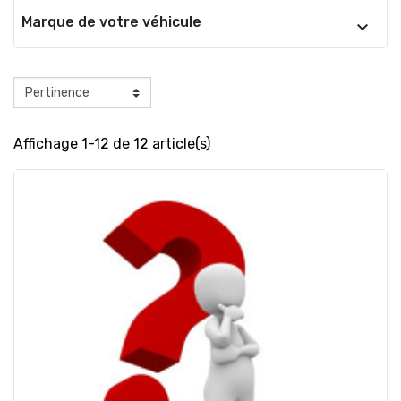
Marque de votre véhicule
Affichage 1-12 de 12 article(s)