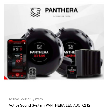
Active Sound System
Active Sound System PANTHERA LEO ASC 7.2 (2