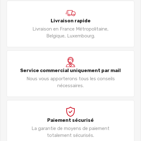
Livraison rapide
Livraison en France Métropolitaine,
Belgique, Luxembourg.
Service commercial uniquement par mail
Nous vous apporterons tous les conseils
nécessaires.
Paiement sécurisé
La garantie de moyens de paiement
totalement sécurisés.