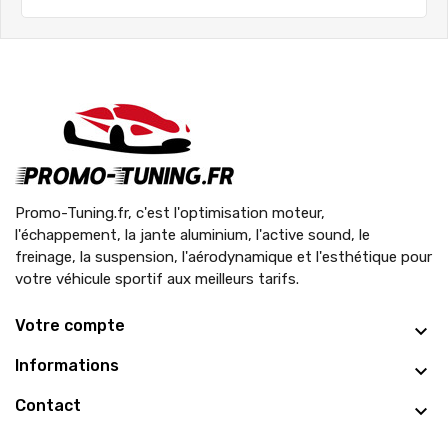
Promo-Tuning.fr, c'est l'optimisation moteur,
l'échappement, la jante aluminium, l'active sound, le
freinage, la suspension, l'aérodynamique et l'esthétique pour
votre véhicule sportif aux meilleurs tarifs.
Votre compte
Informations
Contact