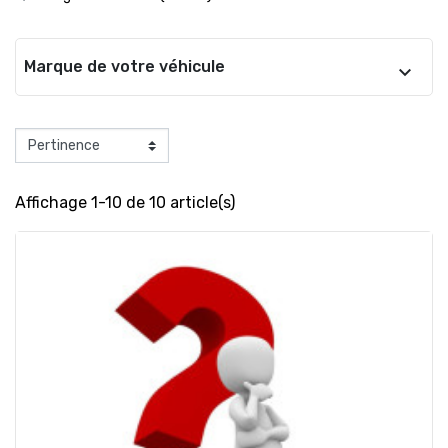
Marque de votre véhicule
Affichage 1-10 de 10 article(s)