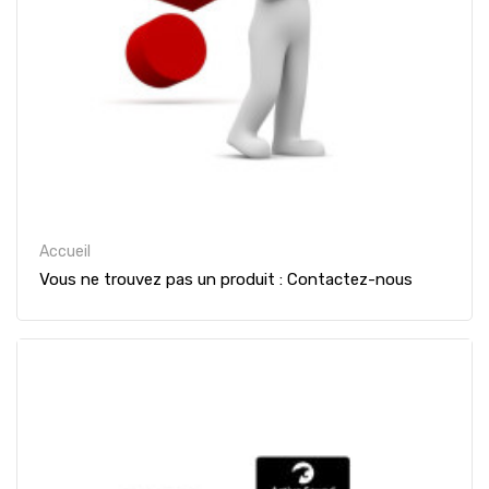
Accueil
Vous ne trouvez pas un produit : Contactez-nous