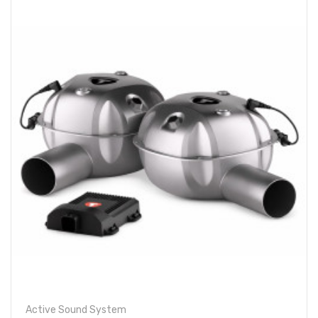
Active Sound System