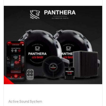
Active Sound System