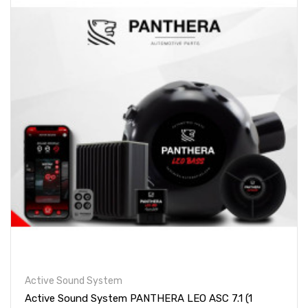
Active Sound System
Active Sound System PANTHERA LEO ASC 7.1 (1