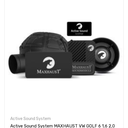
Active Sound System
Active Sound System MAXHAUST VW GOLF 6 1,6 2,0