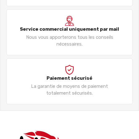
Service commercial uniquement par mail
Nous vous apporterons tous les conseils
nécessaires.
Paiement sécurisé
La garantie de moyens de paiement
totalement sécurisés.