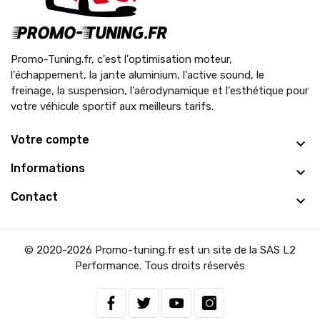
Promo-Tuning.fr, c'est l'optimisation moteur,
l'échappement, la jante aluminium, l'active sound, le
freinage, la suspension, l'aérodynamique et l'esthétique pour
votre véhicule sportif aux meilleurs tarifs.
Votre compte
Informations
Contact
© 2020-2026 Promo-tuning.fr est un site de la SAS L2
Performance. Tous droits réservés