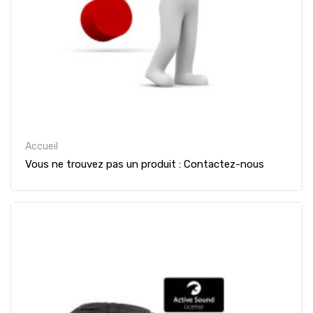
Accueil
Vous ne trouvez pas un produit : Contactez-nous