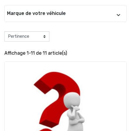
Marque de votre véhicule
Affichage 1-11 de 11 article(s)