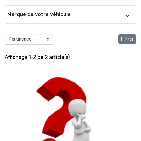
Marque de votre véhicule
Filtrer
Affichage 1-2 de 2 article(s)