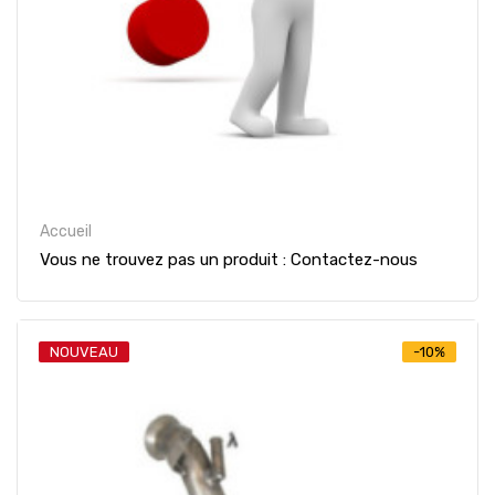
Accueil
Vous ne trouvez pas un produit : Contactez-nous
NOUVEAU
-10%