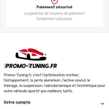
Paiement sécurisé
La garantie de moyens de paiement
totalement sécurisés.
Promo-Tuning.fr, c'est l'optimisation moteur,
l'échappement, la jante aluminium, l'active sound, le
freinage, la suspension, l'aérodynamique et l'esthétique pour
votre véhicule sportif aux meilleurs tarifs.
Votre compte