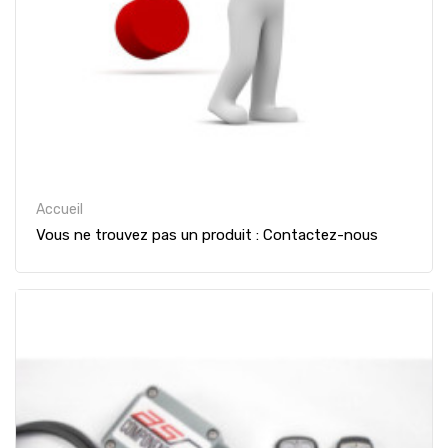
Accueil
Vous ne trouvez pas un produit : Contactez-nous