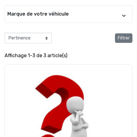
Marque de votre véhicule
Filtrer
Affichage 1-3 de 3 article(s)