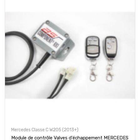
Mercedes Classe C W205 (2013+)
Module de contrôle Valves d'échappement MERCEDES