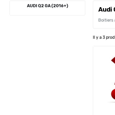
AUDI Q2 GA (2016+)
Audi 
Boitiers
Il y a 3 prod