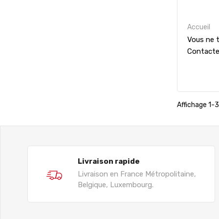
Accueil
Vous ne t
Contact
Affichage 1-3 
Livraison rapide
Livraison en France Métropolitaine,
Belgique, Luxembourg.