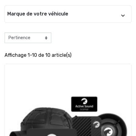
Marque de votre véhicule
Affichage 1-10 de 10 article(s)