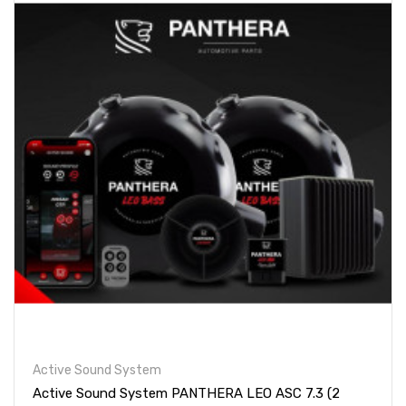
Active Sound System
Active Sound System PANTHERA LEO ASC 7.3 (2