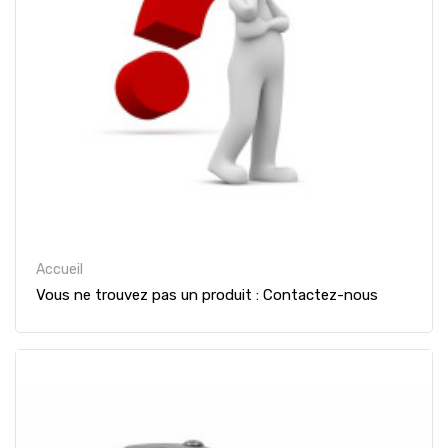
Accueil
Vous ne trouvez pas un produit : Contactez-nous