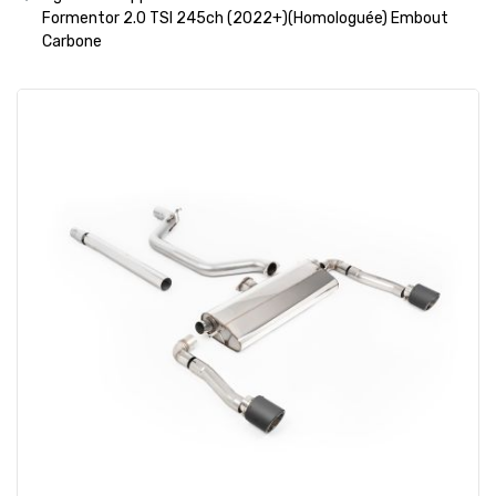
Formentor 2.0 TSI 245ch (2022+)(Homologuée) Embout
Carbone