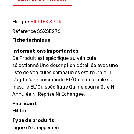
Marque
MILLTEK SPORT
Référence
SSXSE276
Fiche technique
Informations Importantes
Ce Produit est spécifique au véhicule
sélectionné.Une description détaillée avec une
liste de véhicules compatibles est fournie. Il
s'agit d'une commande Et/Ou d'un article sur
mesure Et/Ou spécifique Qui ne pourra être Ni
Annulée Ni Reprise Ni Échangée.
Fabricant
Milltek
Type de produits
Ligne d'échappement