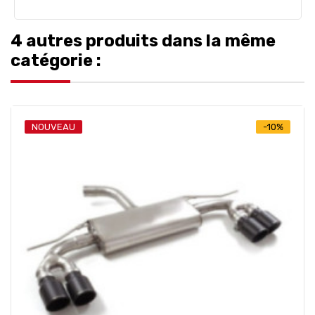
4 autres produits dans la même
catégorie :
NOUVEAU
-10%