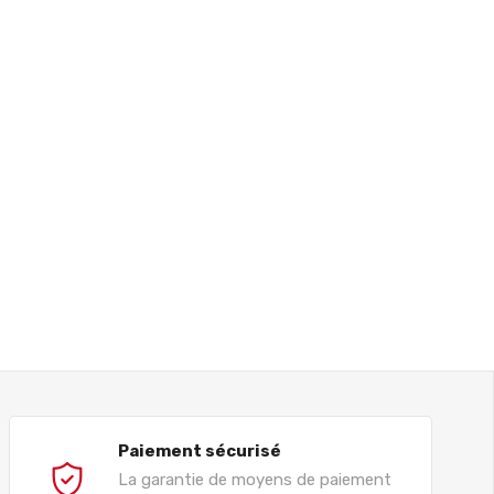
Paiement sécurisé
La garantie de moyens de paiement