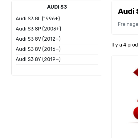
AUDI S3
Audi 
Audi S3 8L (1996+)
Freinag
Audi S3 8P (2003+)
Audi S3 8V (2012+)
Il y a 4 prod
Audi S3 8V (2016+)
Audi S3 8Y (2019+)