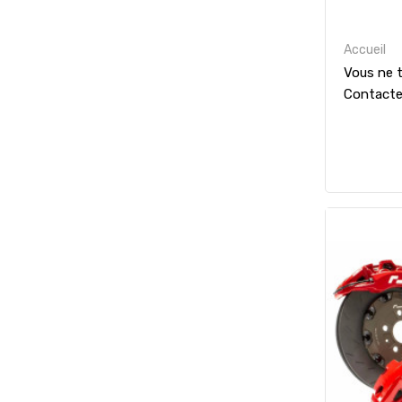
Accueil
Vous ne t
Contact