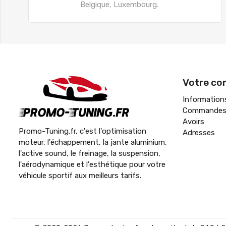
Belgique, Luxembourg.
Votre co
Information
Commande
Avoirs
Promo-Tuning.fr, c'est l'optimisation
Adresses
moteur, l'échappement, la jante aluminium,
l'active sound, le freinage, la suspension,
l'aérodynamique et l'esthétique pour votre
véhicule sportif aux meilleurs tarifs.