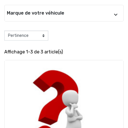
Marque de votre véhicule
Affichage 1-3 de 3 article(s)