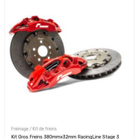
Freinage / Kit de freins
Kit Gros Freins 380mmx32mm RacingLine Stage 3