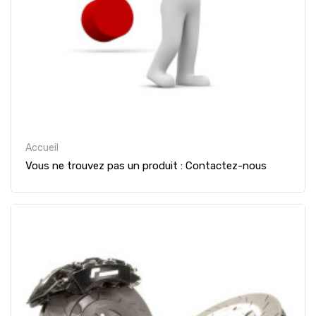
Accueil
Vous ne trouvez pas un produit : Contactez-nous