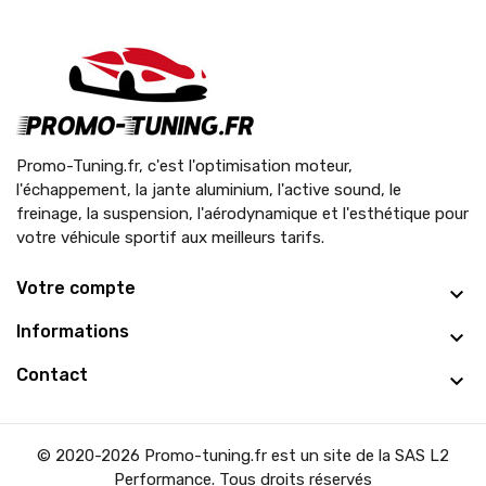
Promo-Tuning.fr, c'est l'optimisation moteur,
l'échappement, la jante aluminium, l'active sound, le
freinage, la suspension, l'aérodynamique et l'esthétique pour
votre véhicule sportif aux meilleurs tarifs.
Votre compte
Informations
Contact
© 2020-2026 Promo-tuning.fr est un site de la SAS L2
Performance. Tous droits réservés