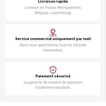
Livraison rapide
Livraison en France Métropolitaine,
Belgique, Luxembourg.
Service commercial uniquement par mail
Nous vous apporterons tous les conseils
nécessaires.
Paiement sécurisé
La garantie de moyens de paiement
totalement sécurisés.