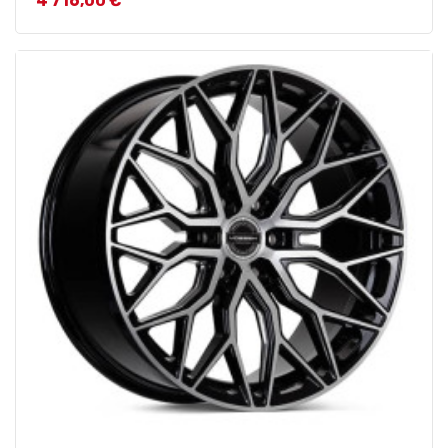
4 716,00 €