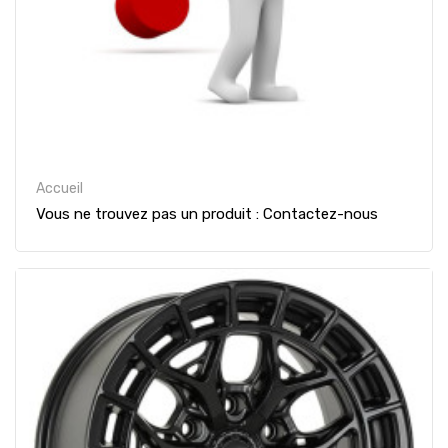
Accueil
Vous ne trouvez pas un produit : Contactez-nous