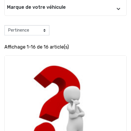
Marque de votre véhicule
Affichage 1-16 de 16 article(s)