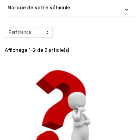
Marque de votre véhicule
Affichage 1-2 de 2 article(s)