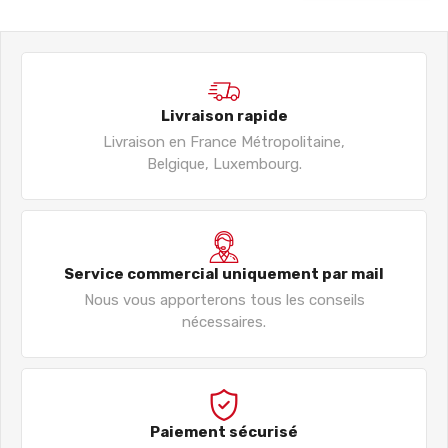
Livraison rapide
Livraison en France Métropolitaine,
Belgique, Luxembourg.
Service commercial uniquement par mail
Nous vous apporterons tous les conseils
nécessaires.
Paiement sécurisé