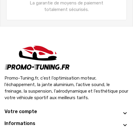
La garantie de moyens de paiement
totalement sécurisés.
Promo-Tuning.fr, c'est l'optimisation moteur,
l'échappement, la jante aluminium, l'active sound, le
freinage, la suspension, l'aérodynamique et l'esthétique pour
votre véhicule sportif aux meilleurs tarifs.
Votre compte
Informations