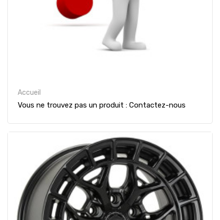
Accueil
Vous ne trouvez pas un produit : Contactez-nous